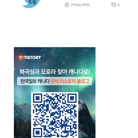
04 Aug 2026
1