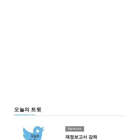
오늘의 트윗
Opinion
재정보고서 강좌