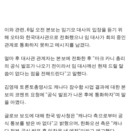
이와 관련, 6일 오전 본보는 임기모 대사의 입장을 듣기 위
해 오타와 한국대사관으로 전화했으나 임 대사가 회의 중인
관계로 통화하지 못하고 메시지를 남겼다.
얼마 후 대사관 관계자는 본보에 전화한 후 "마크 카니 총리
의 공식 발표가 나오기 전이라서 임 대사께선 현재 드릴 말
씀이 없다는 점을 전해드린다"고 말했다.
김영재 토론토총영사도 캐나다 잠수함 사업 결과에 대한 본
보의 코멘트 요청에 "공식 발표가 나온 후에 통화하자"며 말
을 아꼈다.
글로브 보도에 대해 한국 방사청은 "캐나다 측으로부터 공
식 통보를 받은 바 없다"고 밝혔으며, 한화오션 측은 "캐나
다 정부 공식 발표 후 입장을 낼 예정"이라고 예고했다.