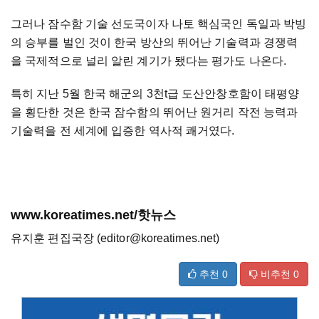
그러나 잠수함 기술 선도국이자 나토 핵심국인 독일과 박빙
의 승부를 벌인 것이 한국 방산의 뛰어난 기술력과 경쟁력
을 국제적으로 널리 알린 계기가 됐다는 평가도 나온다.
특히 지난 5월 한국 해군의 3천t급 도산안창호함이 태평양
을 횡단한 것은 한국 잠수함의 뛰어난 원거리 작전 능력과
기술력을 전 세계에 입증한 역사적 쾌거였다.
www.koreatimes.net/핫뉴스
유지훈 편집국장 (editor@koreatimes.net)
추천
0
비추천
0