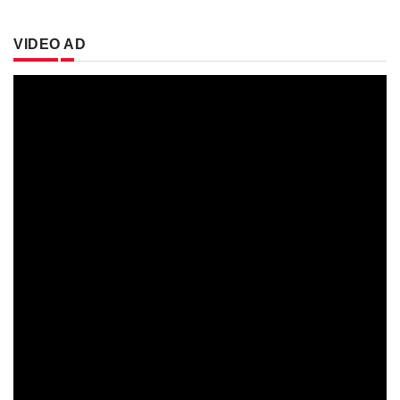
VIDEO AD