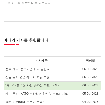
로그인 후 작성하실 수 있습니다
아래의 기사를 추천합니다
기사제목
작성일
정부 계약, 중소기업에 더 열린다
06 Jul 2026
신규 동서 연결 에너지 회랑 추진
06 Jul 2026
"캐나다 잠수함 사업 승자는 독일 TKMS"
06 Jul 2026
카니 총리, NATO 정상회의 참석차 튀르키예로
05 Jul 2026
'백인 선민의식' 부추긴 트럼프
04 Jul 2026