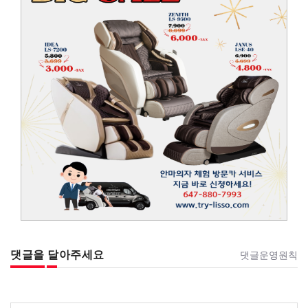
댓글을 달아주세요
댓글운영원칙