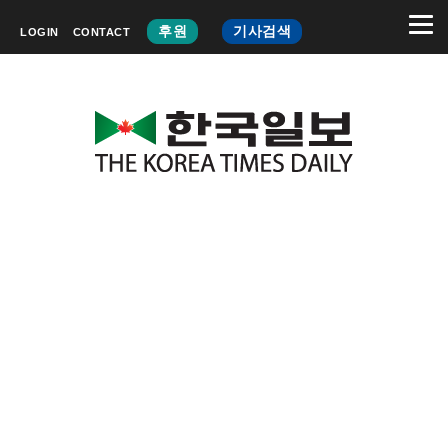
후원
기사검색
LOGIN
CONTACT