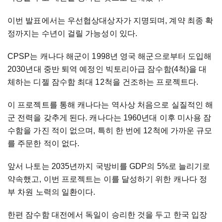
이번 발표에서는 우선협상대상자가 지명되며, 계약 최종 확
정까지는 수년이 걸릴 가능성이 있다.
CPSP는 캐나다 해군이 1998년 영국 해군으로부터 도입해
2030년대 중반 퇴역 예정인 빅토리아급 잠수함(4척)을 대
체하는 디젤 잠수함 최대 12척을 건조하는 프로젝트다.
이 프로젝트를 통해 캐나다는 역사상 처음으로 실질적인 해
군 전력을 갖추게 된다. 캐나다는 1960년대 이후 미사용 잠
수함을 가진 적이 없으며, 특히 한 번에 12척에 가까운 규모
를 주문한 적이 없다.
앞서 나토는 2035년까지 국방비를 GDP의 5%로 늘리기로
약속했고, 이번 프로젝트는 이를 달성하기 위한 캐나다 정
부 차원 노력의 일환이다.
한편 잠수함 대전에서 독일이 승리한 것을 두고 한국 입장