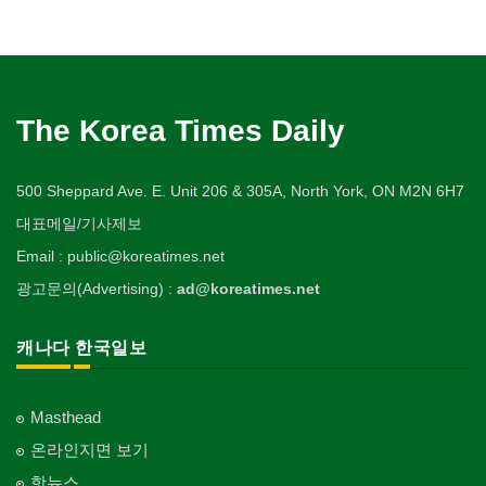
The Korea Times Daily
500 Sheppard Ave. E. Unit 206 & 305A, North York, ON M2N 6H7
대표메일/기사제보
Email : public@koreatimes.net
광고문의(Advertising) :
ad@koreatimes.net
캐나다 한국일보
Masthead
온라인지면 보기
핫뉴스