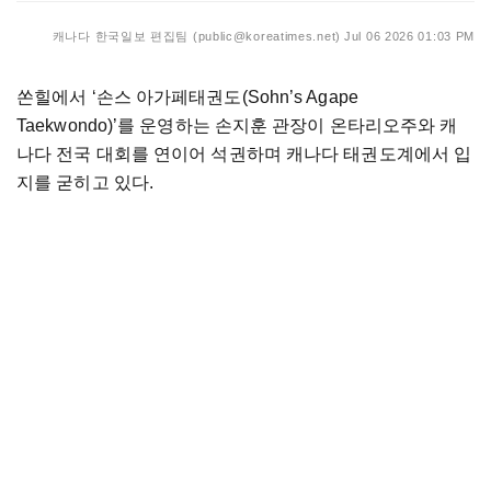
캐나다 한국일보 편집팀 (public@koreatimes.net)
Jul 06 2026 01:03 PM
쏜힐에서 ‘손스 아가페태권도(Sohn’s Agape
Taekwondo)’를 운영하는 손지훈 관장이 온타리오주와 캐
나다 전국 대회를 연이어 석권하며 캐나다 태권도계에서 입
지를 굳히고 있다.