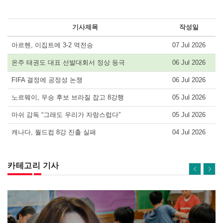
기사제목
작성일
아르헨, 이집트에 3-2 역전승
07 Jul 2026
온주 태권도 대표 선발대회서 정상 등극
06 Jul 2026
FIFA 결정에 공정성 논쟁
06 Jul 2026
노르웨이, 우승 후보 브라질 잡고 8강행
05 Jul 2026
마쉬 감독 “그래도 우리가 자랑스럽다”
05 Jul 2026
캐나다, 월드컵 8강 진출 실패
04 Jul 2026
카테고리 기사