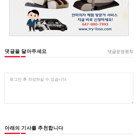
댓글을 달아주세요
댓글운영원칙
로그인 후 작성하실 수 있습니다
아래의 기사를 추천합니다