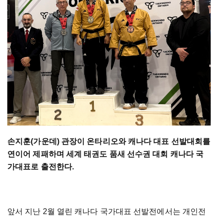
손지훈(가운데) 관장이 온타리오와 캐나다 대표 선발대회를
연이어 제패하며 세계 태권도 품새 선수권 대회 캐나다 국
가대표로 출전한다.
앞서 지난 2월 열린 캐나다 국가대표 선발전에서는 개인전