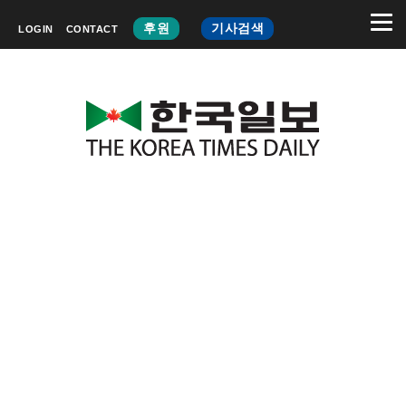
후원
기사검색
LOGIN
CONTACT