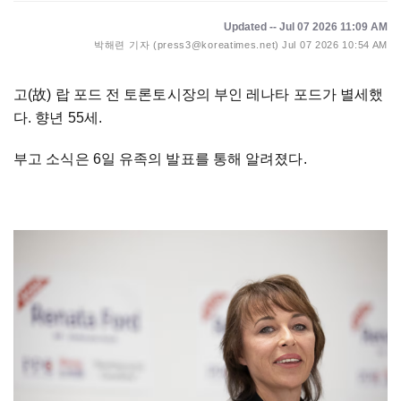
Updated -- Jul 07 2026 11:09 AM
박해련 기자 (press3@koreatimes.net)
Jul 07 2026 10:54 AM
고(故) 랍 포드 전 토론토시장의 부인 레나타 포드가 별세했
다. 향년 55세.
부고 소식은 6일 유족의 발표를 통해 알려졌다.