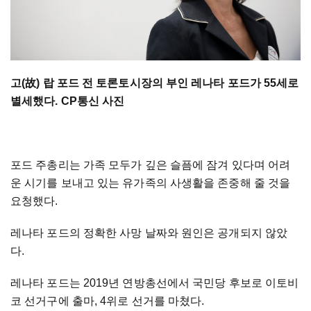
고(故) 랍 포드 전 토론토시장의 부인 레나타 포드가 55세로
별세했다. CP통신 사진
포드 주총리는 가족 모두가 깊은 슬픔에 잠겨 있다며 어려
운 시기를 보내고 있는 유가족의 사생활을 존중해 줄 것을
요청했다.
레나타 포드의 정확한 사망 날짜와 원인은 공개되지 않았
다.
레나타 포드는 2019년 연방총선에서 국민당 후보로 이토비
코 선거구에 출마, 4위로 선거를 마쳤다.