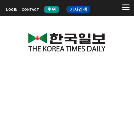
후원
기사검색
LOGIN
CONTACT