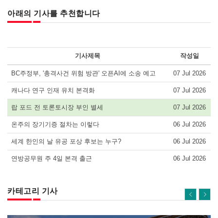
아래의 기사를 추천합니다
기사제목
작성일
BC주정부, '총격사건 위험 방관' 오픈AI에 소송 예고
07 Jul 2026
캐나다 연구 인재 유치 본격화
07 Jul 2026
랍 포드 전 토론토시장 부인 별세
07 Jul 2026
온주의 장기기증 절차는 이렇다
06 Jul 2026
세계 한인의 날 유공 포상 후보는 누구?
06 Jul 2026
연방공무원 주 4일 본격 출근
06 Jul 2026
카테고리 기사