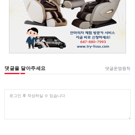
댓글을 달아주세요
댓글운영원칙
로그인 후 작성하실 수 있습니다