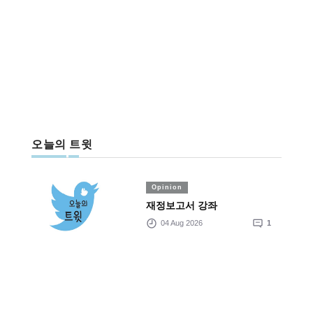
오늘의 트윗
Opinion
재정보고서 강좌
04 Aug 2026
1