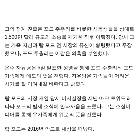
그의 정계 진출은 포드 주총리를 비롯한 시동생들을 상대로
1,500만 달러 규모의 소송을 제기한 직후 이뤄졌다. 당시 그
는 가족 자산과 랍 포드 전 시장의 유산이 횡령됐다고 주장
했으나, 포드 주총리는 이같은 의혹을 부인했다.
온주 자유당은 6일 발표한 성명을 통해 포드 주총리와 포드
가족에게 애도의 뜻을 전했다. 자유당은 가족들이 어려운
시기를 잘 이겨내길 바란다고 밝혔다.
랍 포드의 시장 재임 당시 비서실장을 지낸 마크 토위도 레
나타 포드의 별세 소식에 안타까움을 표했다. 그는 소셜미
디어를 통해 유가족에게 위로의 뜻을 전했다.
랍 포드는 2016년 암으로 세상을 떠났다.