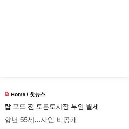
Home
/
핫뉴스
랍 포드 전 토론토시장 부인 별세
향년 55세...사인 비공개