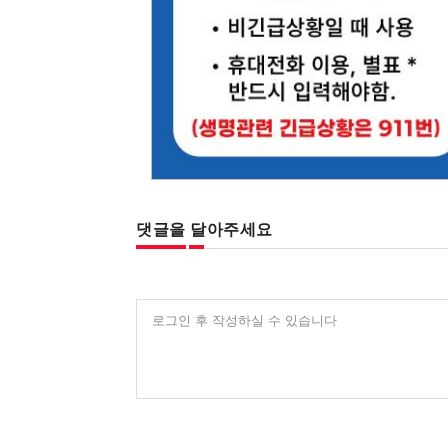
댓글을 달아주세요
로그인 후 작성하실 수 있습니다