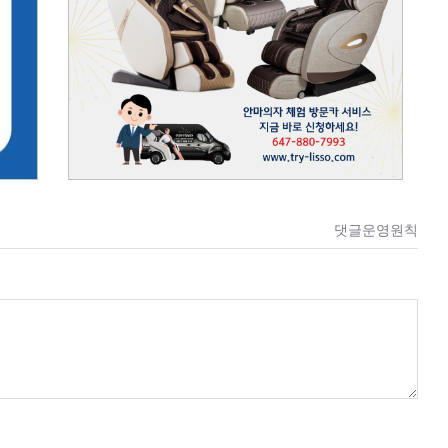
댓글운영원칙