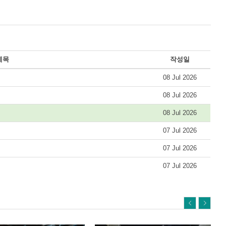
제목
작성일
08 Jul 2026
08 Jul 2026
08 Jul 2026
07 Jul 2026
07 Jul 2026
07 Jul 2026