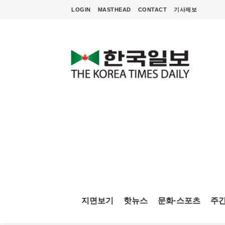
LOGIN
MASTHEAD
CONTACT
기사제보
지면보기
핫뉴스
문화·스포츠
주