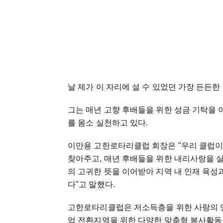
날 제가 이 자리에 설 수 있었던 가장 든든
그는 매년 고향 후배들을 위한 성금 기탁을 
를 몸소 실천하고 있다.
이만용 고한로타리클럽 회장은 "우리 클럽이
찾아주고, 매년 후배들을 위한 내리사랑을 실
의 고귀한 뜻을 이어받아 지역 내 인재 육
다"고 말했다.
고한로타리클럽은 저소득층을 위한 사랑의 연
업 전환지역을 위한 다양한 맞춤형 봉사활동