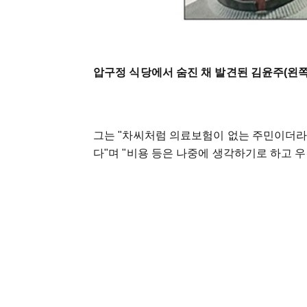
압구정 식당에서 숨진 채 발견된 김윤주(왼
그는 "차씨처럼 의료보험이 없는 주민이더라
다"며 "비용 등은 나중에 생각하기로 하고 