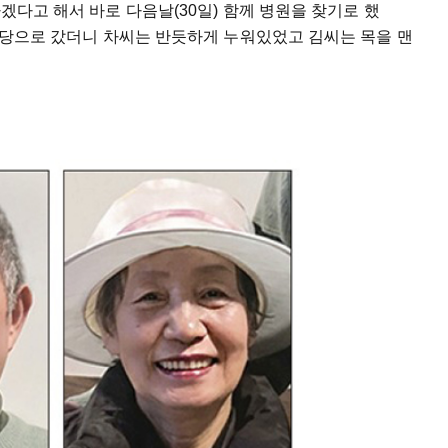
가겠다고 해서 바로 다음날(30일) 함께 병원을 찾기로 했
께 식당으로 갔더니 차씨는 반듯하게 누워있었고 김씨는 목을 맨