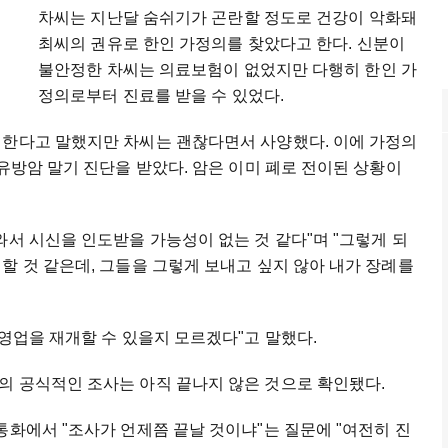
차씨는 지난달 숨쉬기가 곤란할 정도로 건강이 악화돼
최씨의 권유로 한인 가정의를 찾았다고 한다. 신분이
불안정한 차씨는 의료보험이 없었지만 다행히 한인 가
정의로부터 진료를 받을 수 있었다.
 한다고 말했지만 차씨는 괜찮다면서 사양했다. 이에 가정의
 유방암 말기 진단을 받았다. 암은 이미 폐로 전이된 상황이
와서 시신을 인도받을 가능성이 없는 것 같다"며 "그렇게 되
할 것 같은데, 그들을 그렇게 보내고 싶지 않아 내가 장례를
 영업을 재개할 수 있을지 모르겠다"고 말했다.
의 공식적인 조사는 아직 끝나지 않은 것으로 확인됐다.
통화에서 "조사가 언제쯤 끝날 것이냐"는 질문에 "여전히 진