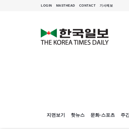
LOGIN
MASTHEAD
CONTACT
기사제보
지면보기
핫뉴스
문화·스포츠
주