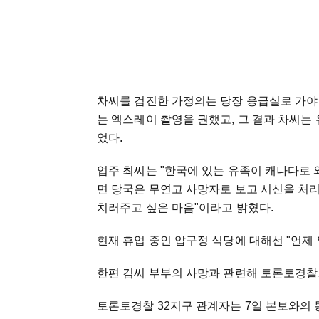
차씨를 검진한 가정의는 당장 응급실로 가야
는 엑스레이 촬영을 권했고, 그 결과 차씨는
었다.
업주 최씨는 "한국에 있는 유족이 캐나다로 
면 당국은 무연고 사망자로 보고 시신을 처리
치러주고 싶은 마음"이라고 밝혔다.
현재 휴업 중인 압구정 식당에 대해선 "언제
한편 김씨 부부의 사망과 관련해 토론토경찰
토론토경찰 32지구 관계자는 7일 본보와의 