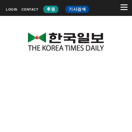
후원
기사검색
LOGIN
CONTACT