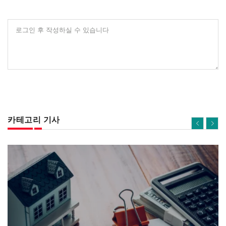
로그인 후 작성하실 수 있습니다
카테고리 기사