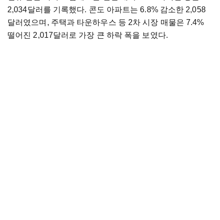
2,034달러를 기록했다. 콘도 아파트는 6.8% 감소한 2,058
달러였으며, 주택과 타운하우스 등 2차 시장 매물은 7.4%
떨어진 2,017달러로 가장 큰 하락 폭을 보였다.