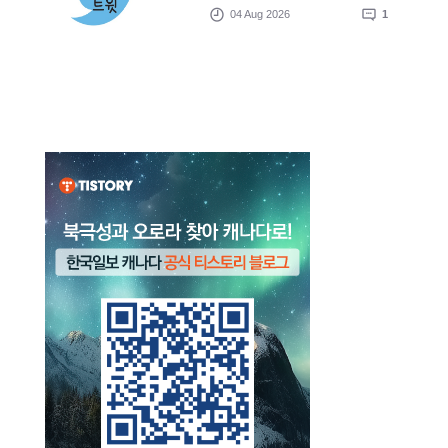
04 Aug 2026
1