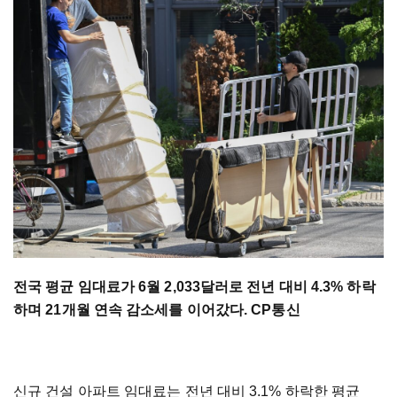
전국 평균 임대료가 6월 2,033달러로 전년 대비 4.3% 하락
하며 21개월 연속 감소세를 이어갔다. CP통신
신규 건설 아파트 임대료는 전년 대비 3.1% 하락한 평균