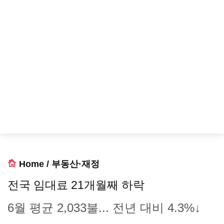
Home
/
부동산·재정
전국 임대료 21개월째 하락
6월 평균 2,033불... 전년 대비 4.3%↓