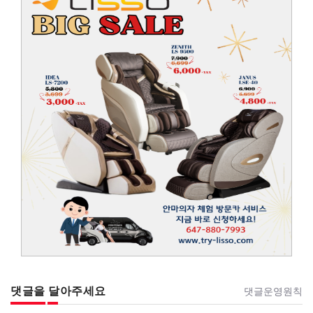
댓글을 달아주세요
댓글운영원칙