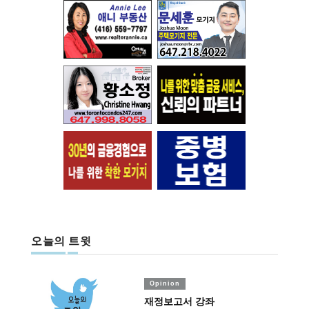
오늘의 트윗
Opinion
재정보고서 강좌