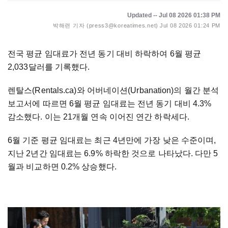
Updated -- Jul 08 2026 01:38 PM
박해련 기자 (press3@koreatimes.net)
Jul 08 2026 01:24 PM
전국 평균 임대료가 전년 동기 대비 하락하여 6월 평균
2,033달러를 기록했다.
렌탈스(Rentals.ca)와 어버네이션(Urbanation)의 월간 분석
보고서에 따르면 6월 평균 임대료는 전년 동기 대비 4.3%
감소했다. 이는 21개월 연속 이어진 연간 하락세다.
6월 기준 평균 임대료는 최근 4년만에 가장 낮은 수준이며,
지난 2년간 임대료는 6.9% 하락한 것으로 나타났다. 다만 5
월과 비교하면 0.2% 상승했다.