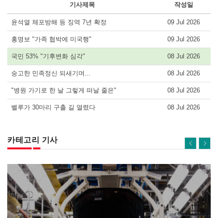
기사제목
작성일
윤석열 체포방해 등 징역 7년 확정
09 Jul 2026
홍명보 "가족 협박에 미국행"
09 Jul 2026
국민 53% "기후변화 심각"
08 Jul 2026
숭고한 민족정신 되새기며...
08 Jul 2026
"병원 가기로 한 날 그렇게 떠날 줄은"
08 Jul 2026
벨루가 30마리 구출 길 열렸다
08 Jul 2026
카테고리 기사