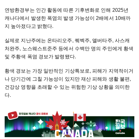
연방환경부는 인간 활동에 따른 기후변화로 인해 2025년
캐나다에서 발생한 폭염의 발생 가능성이 2배에서 10배까
지 높아졌다고 밝혔다.
실제로 지난주에는 온타리오주, 퀘벡주, 앨버타주, 사스캐
처완주, 노스웨스트준주 등에서 수백만 명의 주민에게 황색
및 주황색 폭염 경보가 발령됐다.
황색 경보는 가장 일반적인 기상특보로, 피해가 지역적이거
나 단기간에 그칠 가능성이 있지만 재산 피해와 생활 불편,
건강상 영향을 초래할 수 있는 위험한 기상 상황을 의미한
다.