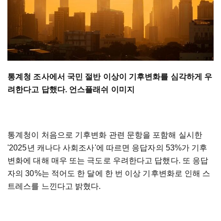
통계청 조사에서 국민 절반 이상이 기후변화를 심각하게 우
려한다고 답했다. 언스플래쉬 이미지
통계청이 처음으로 기후변화 관련 문항을 포함해 실시한
'2025년 캐나다 사회조사'에 따르면 응답자의 53%가 기후
변화에 대해 매우 또는 극도로 우려한다고 답했다. 또 응답
자의 30%는 적어도 한 달에 한 번 이상 기후변화로 인해 스
트레스를 느낀다고 밝혔다.