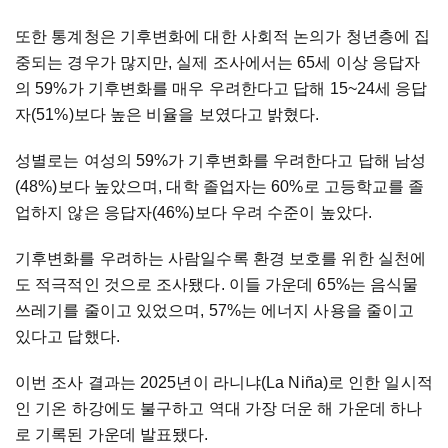
또한 통계청은 기후변화에 대한 사회적 논의가 청년층에 집
중되는 경우가 많지만, 실제 조사에서는 65세 이상 응답자
의 59%가 기후변화를 매우 우려한다고 답해 15~24세 응답
자(51%)보다 높은 비율을 보였다고 밝혔다.
성별로는 여성의 59%가 기후변화를 우려한다고 답해 남성
(48%)보다 높았으며, 대학 졸업자는 60%로 고등학교를 졸
업하지 않은 응답자(46%)보다 우려 수준이 높았다.
기후변화를 우려하는 사람일수록 환경 보호를 위한 실천에
도 적극적인 것으로 조사됐다. 이들 가운데 65%는 음식물
쓰레기를 줄이고 있었으며, 57%는 에너지 사용을 줄이고
있다고 답했다.
이번 조사 결과는 2025년이 라니냐(La Niña)로 인한 일시적
인 기온 하강에도 불구하고 역대 가장 더운 해 가운데 하나
로 기록된 가운데 발표됐다.