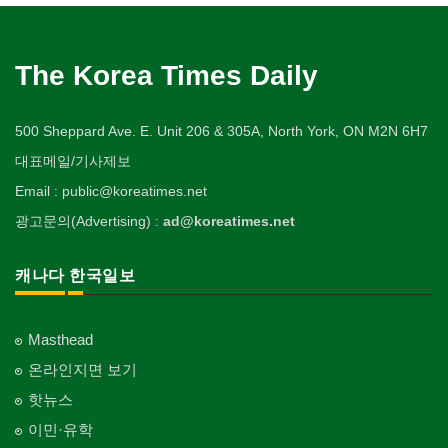
The Korea Times Daily
500 Sheppard Ave. E. Unit 206 & 305A, North York, ON M2N 6H7
대표메일/기사제보
Email : public@koreatimes.net
광고문의(Advertising) :
ad@koreatimes.net
캐나다 한국일보
Masthead
온라인지면 보기
핫뉴스
이민·유학