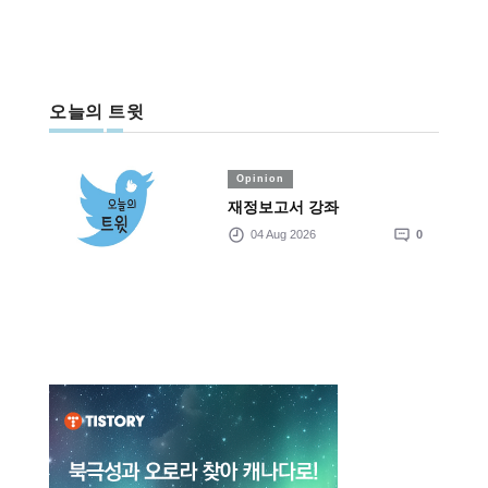
오늘의 트윗
Opinion
재정보고서 강좌
04 Aug 2026
0