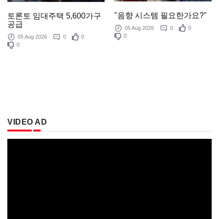
"음향 시스템 필요한가요?"
토론토 임대주택 5,600가구
공급
05 Aug 2026
0
0
0
05 Aug 2026
0
0
0
VIDEO AD