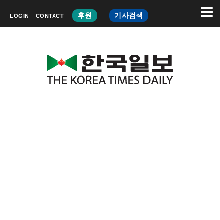
후원
기사검색
LOGIN
CONTACT