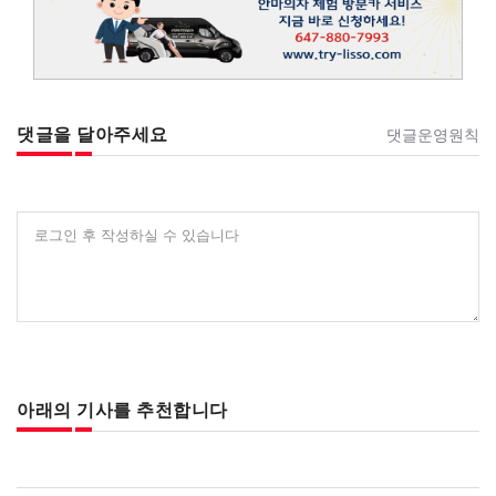
댓글을 달아주세요
댓글운영원칙
로그인 후 작성하실 수 있습니다
아래의 기사를 추천합니다