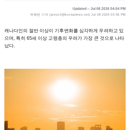
Updated -- Jul 08 2026 04:04 PM
박해련 기자 (press3@koreatimes.net)
Jul 08 2026 03:56 PM
캐나다인의 절반 이상이 기후변화를 심각하게 우려하고 있
으며, 특히 65세 이상 고령층의 우려가 가장 큰 것으로 나타
났다.