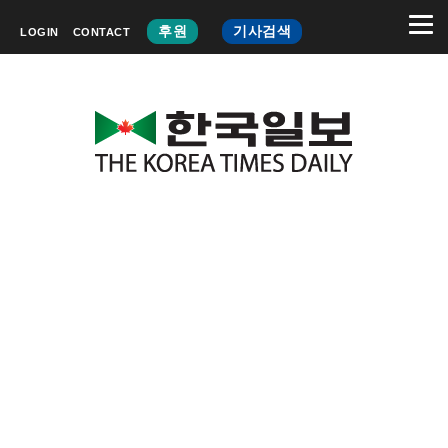
후원
기사검색
LOGIN
CONTACT