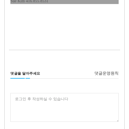
Sue Kim 416.855.8531
댓글운영원칙
댓글을 달아주세요
로그인 후 작성하실 수 있습니다