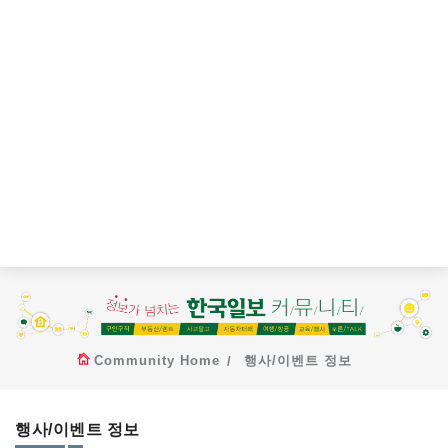
Community Home
행사/이벤트 정보
행사/이벤트 정보