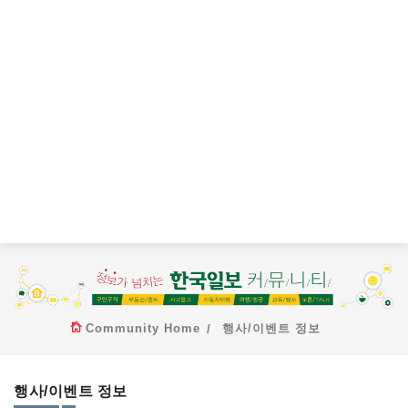
Community Home
행사/이벤트 정보
행사/이벤트 정보