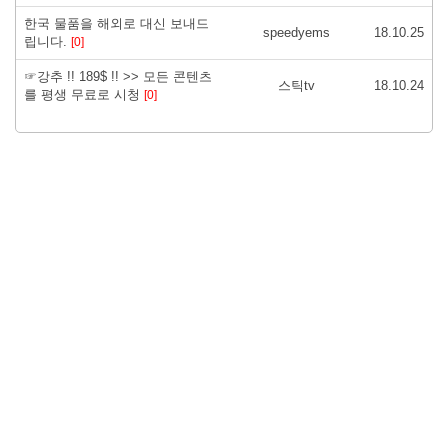
한국 물품을 해외로 대신 보내드
speedyems
18.10.25
립니다.
[0]
☞강추 !! 189$ !! >> 모든 콘텐츠
스틱tv
18.10.24
를 평생 무료로 시청
[0]