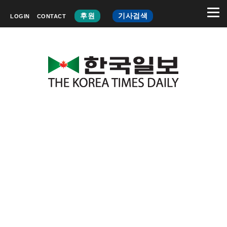
후원
기사검색
LOGIN
CONTACT