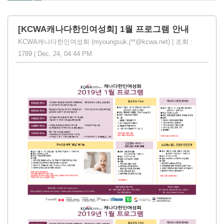
[KCWA캐나다한인여성회] 1월 프로그램 안내
KCWA캐나다한인여성회 (myoungsuk.j**@kcwa.net) | 조회 :
1789 | Dec, 24, 04:44 PM