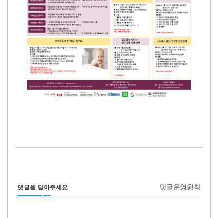
댓글운영원칙
댓글을 달아주세요