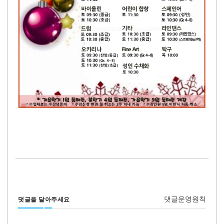
댓글운영원칙
댓글을 달아주세요