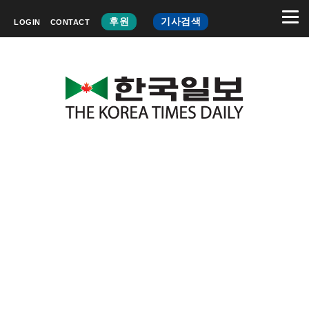
후원
기사검색
LOGIN
CONTACT