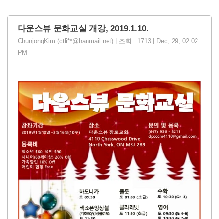
다운스뷰 문화교실 개강, 2019.1.10.
ChunjongKim (ctli**@hanmail.net) | 조회 : 1713 | Dec, 29, 02:02
PM