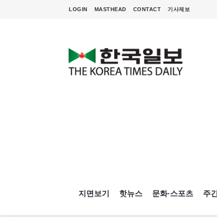
LOGIN
MASTHEAD
CONTACT
기사제보
지면보기
핫뉴스
문화·스포츠
주