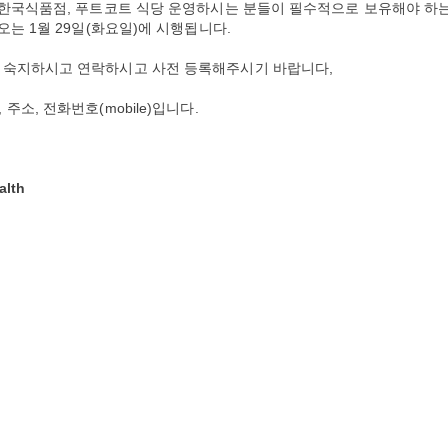
, 한국식품점, 푸트코트 식당 운영하시는 분들이 필수적으로 보유해야 하
시험이 오는 1월 29일(화요일)에 시행됩니다.
 숙지하시고 연락하시고 사전 등록해주시기 바랍니다,
소, 전화번호(mobile)입니다.
lth