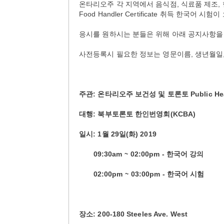
온타리오주 각 지역에서 음식점, 식료품 제조
Food Handler Certificate 취득 한국어 
응시를 원하시는 분들은 위해 아래 공지사항을
사전등록시 필요한 정보는 영문이름, 생년월일, 주
주관: 온타리오주 보건성 및 토론토 Public Hea
대행: 북부토론토 한인번영회(KCBA)
일시: 1월 29일(화) 2019
09:30am ~ 02:00pm - 한국어 강의
02:00pm ~ 03:00pm - 한국어 시험
장소: 200-180 Steeles Ave. West