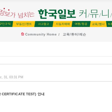
Community Home
교육/튜터/레슨
c, 31, 03:31 PM
RTIFICATE TEST) 안내