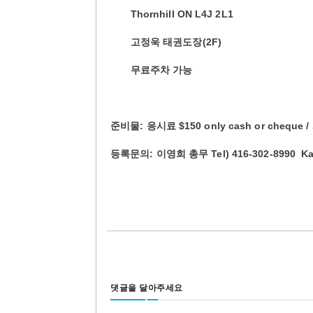
Thornhill ON L4J 2L1
고정욱 태권도장(2F)
무료주차 가능
준비물: 응시료 $150 only cash or che
등록문의: 이영희 총무 Tel) 416-302-8990 Kata
댓글을 달아주세요