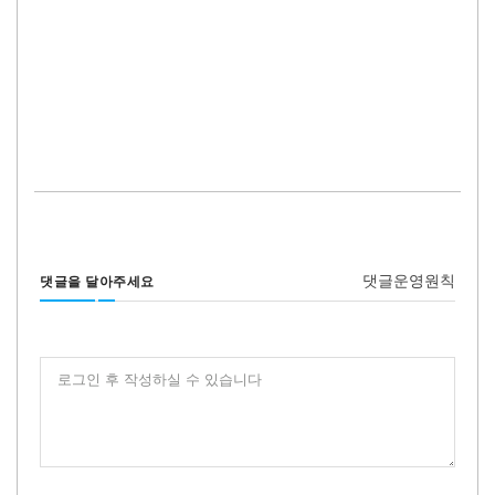
댓글운영원칙
댓글을 달아주세요
로그인 후 작성하실 수 있습니다