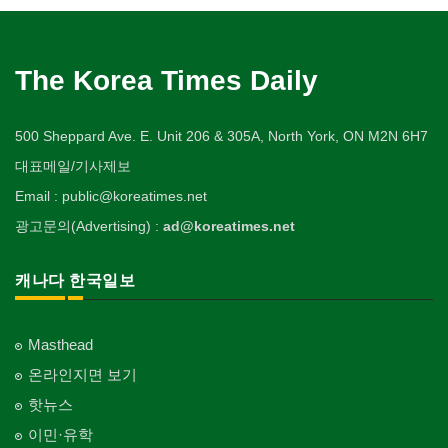
The Korea Times Daily
500 Sheppard Ave. E. Unit 206 & 305A, North York, ON M2N 6H7
대표메일/기사제보
Email : public@koreatimes.net
광고문의(Advertising) :
ad@koreatimes.net
캐나다 한국일보
Masthead
온라인지면 보기
핫뉴스
이민·유학