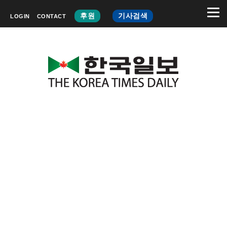
후원
기사검색
LOGIN
CONTACT