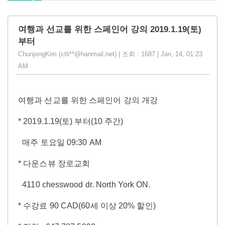
여행과 선교를 위한 스페인어 강의 2019.1.19(토)
부터
ChunjongKim (ctli**@hanmail.net) | 조회 : 1687 | Jan, 14, 01:23
AM
여행과 선교를 위한 스페인어 강의 개강
* 2019.1.19(토) 부터(10 주간)
매주 토요일 09:30 AM
* 다운스뷰 장로교회
4110 chesswood dr. North York ON.
* 수강료 90 CAD(60세 이상 20% 할인)