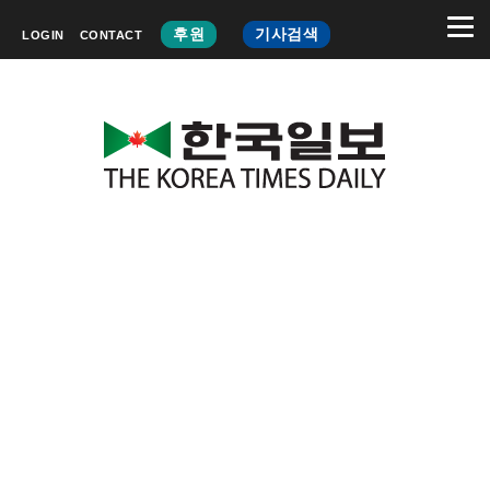
후원
기사검색
LOGIN
CONTACT