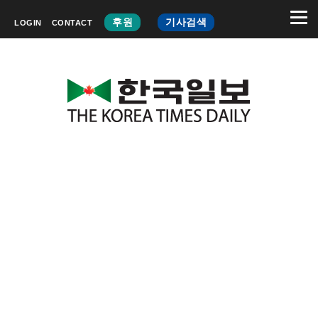
후원
기사검색
LOGIN
CONTACT