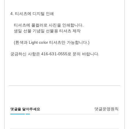
4. 티셔츠에 디지털 인쇄
티셔츠에 풀컬러로 사진을 인쇄합니다.
생일 선물 기념일 선물용 티셔츠 제작
(흰색과 Light color 티셔츠만 가능합니다.)
궁금하신 사항은 416-631-0555로 문의 바랍니다.
댓글운영원칙
댓글을 달아주세요