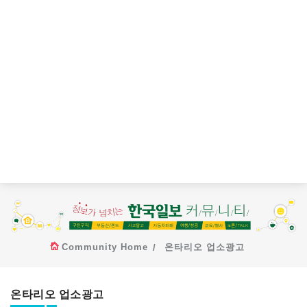
Community Home
온타리오 업소광고
온타리오 업소광고