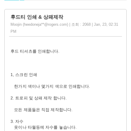
후드티 인쇄 & 상패제작
Moojin (heedoneja**@rogers.com) | 조회 : 2068 | Jan, 23, 02:31
PM
후드 티셔츠를 인쇄합니다.
1, 스크린 인쇄
한가지 색이나 몇가지 색으로 인쇄합니다.
2. 트로피 및 상패 제작 합니다.
모든 제품들은 직접 제작합니다.
3. 자수
옷이나 타월등에 자수를 놓습니다.