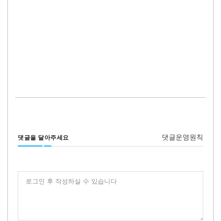
댓글운영원칙
댓글을 달아주세요
로그인 후 작성하실 수 있습니다