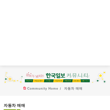
Community Home
자동차 매매
자동차 매매