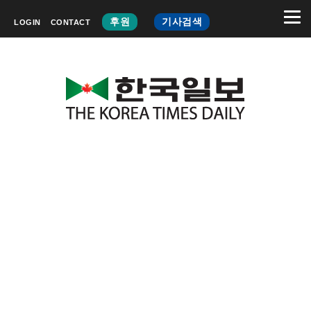
후원
기사검색
LOGIN
CONTACT