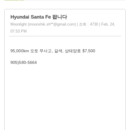
Hyundai Santa Fe 팝니다
Moonlight (moonshik.sh**@gmail.com) | 조회 : 4730 | Feb, 24,
07:53 PM
95,000km 오토 무사고, 갈색, 상태양호 $7,500
905)580-5664