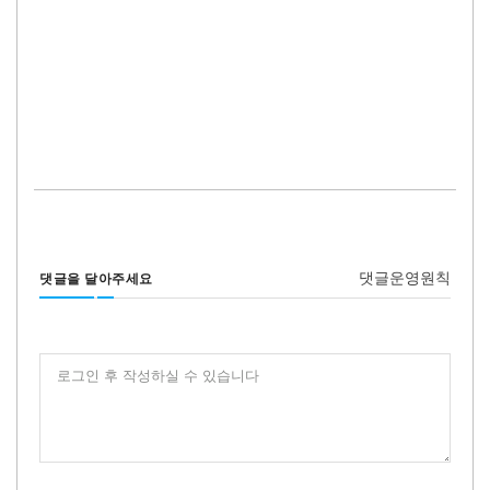
댓글운영원칙
댓글을 달아주세요
로그인 후 작성하실 수 있습니다