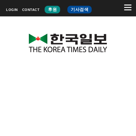
후원
기사검색
LOGIN
CONTACT