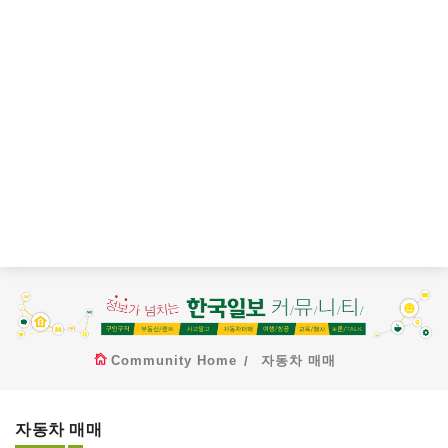
Community Home
자동차 매매
자동차 매매