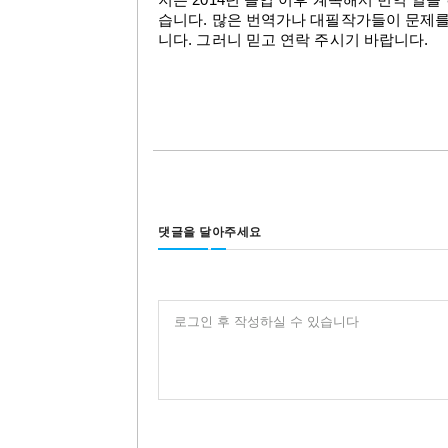
저는 2014년 졸업 이후 계속해서 번역 일
습니다. 많은 번역가나 대필작가들이 문제를
니다. 그러니 믿고 연락 주시기 바랍니다.
댓글을 달아주세요
로그인 후 작성하실 수 있습니다