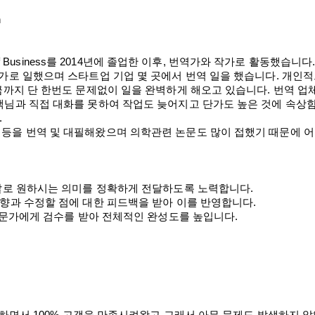
n
 of Business를 2014년에 졸업한 이후, 번역가와 작가로 활동했습니다
역가로 일했으며 스타트업 기업 몇 곳에서 번역 일을 했습니다. 개인
금까지 단 한번도 문제없이 일을 완벽하게 해오고 있습니다. 번역 업
객님과 직접 대화를 못하여 작업도 늦어지고 단가도 높은 것에 속상
.
등을 번역 및 대필해왔으며 의학관련 논문도 많이 접했기 때문에 
말로 원하시는 의미를 정확하게 전달하도록 노력합니다.
향과 수정할 점에 대한 피드백을 받아 이를 반영합니다.
전문가에게 검수를 받아 전체적인 완성도를 높입니다.