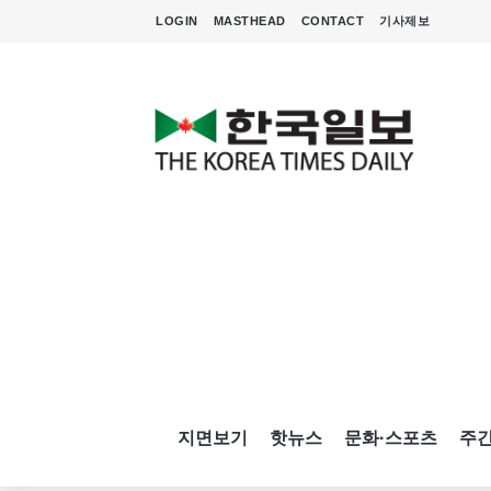
LOGIN
MASTHEAD
CONTACT
기사제보
지면보기
핫뉴스
문화·스포츠
주