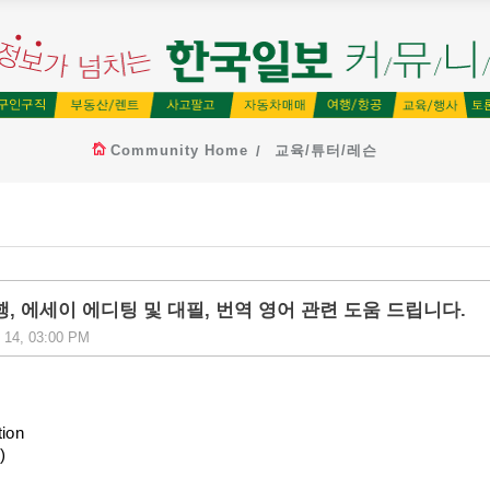
Community Home
교육/튜터/레슨
s) 과제대행, 에세이 에디팅 및 대필, 번역 영어 관련 도움 드립니다.
 14, 03:00 PM
tion
)