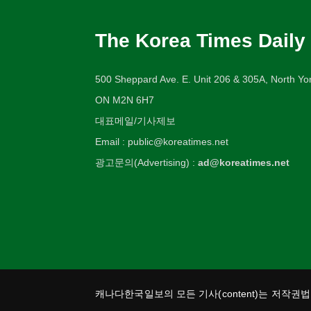
The Korea Times Daily
500 Sheppard Ave. E. Unit 206 & 305A, North Yor
ON M2N 6H7
대표메일/기사제보
Email : public@koreatimes.net
광고문의(Advertising) :
ad@koreatimes.net
캐나다한국일보의 모든 기사(content)는 저작권