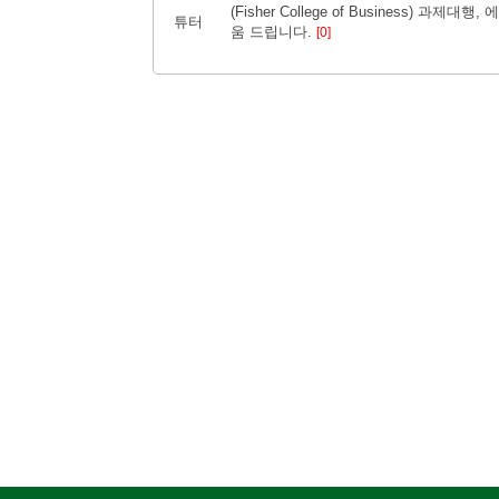
(Fisher College of Business) 과
튜터
움 드립니다.
[0]