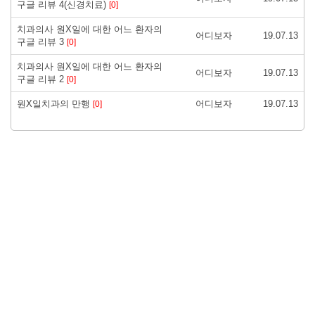
구글 리뷰 4(신경치료)
[0]
치과의사 원X일에 대한 어느 환자의
어디보자
19.07.13
구글 리뷰 3
[0]
치과의사 원X일에 대한 어느 환자의
어디보자
19.07.13
구글 리뷰 2
[0]
원X일치과의 만행
어디보자
19.07.13
[0]