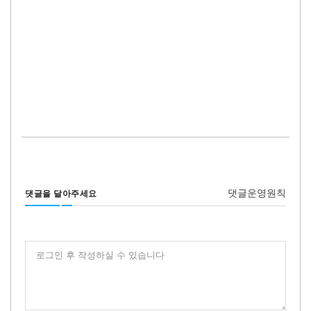
댓글운영원칙
댓글을 달아주세요
로그인 후 작성하실 수 있습니다