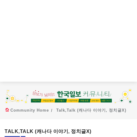
Community Home
Talk,Talk (캐나다 이야기, 정치글X)
TALK,TALK (캐나다 이야기, 정치글X)