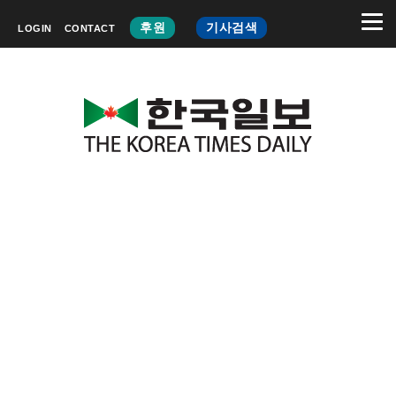
후원
기사검색
LOGIN
CONTACT