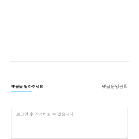
댓글운영원칙
댓글을 달아주세요
로그인 후 작성하실 수 있습니다