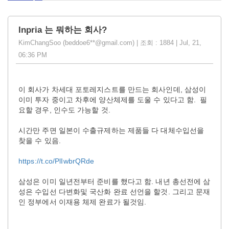
Inpria 는 뭐하는 회사?
KimChangSoo (beddoe6**@gmail.com) | 조회 : 1884 | Jul, 21,
06:36 PM
이 회사가 차세대 포토레지스트를 만드는 회사인데, 삼성이
이미 투자 중이고 차후에 양산체제를 도울 수 있다고 함. 필
요할 경우, 인수도 가능할 것.
시간만 주면 일본이 수출규제하는 제품들 다 대체수입선을
찾을 수 있음.
https://t.co/PlIwbrQRde
삼성은 이미 일년전부터 준비를 했다고 함. 내년 총선전에 삼
성은 수입선 다변화및 국산화 완료 선언을 할것. 그리고 문재
인 정부에서 이재용 체제 완료가 될것임.