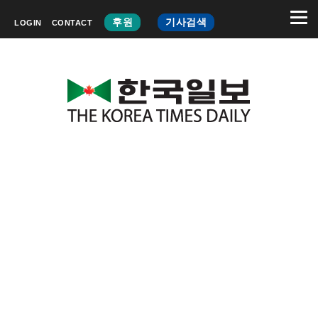
후원
기사검색
LOGIN
CONTACT