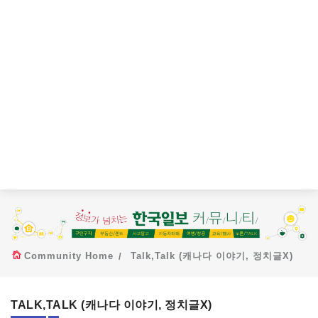
Community Home
Talk,Talk (캐나다 이야기, 정치글X)
TALK,TALK (캐나다 이야기, 정치글X)