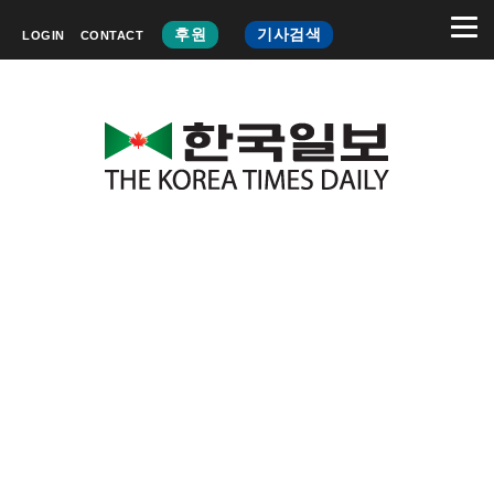
후원
기사검색
LOGIN
CONTACT