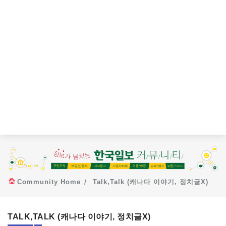
Community Home
Talk,Talk (캐나다 이야기, 정치글X)
TALK,TALK (캐나다 이야기, 정치글X)