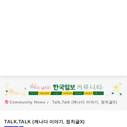
Community Home
Talk,Talk (캐나다 이야기, 정치글X)
TALK,TALK (캐나다 이야기, 정치글X)