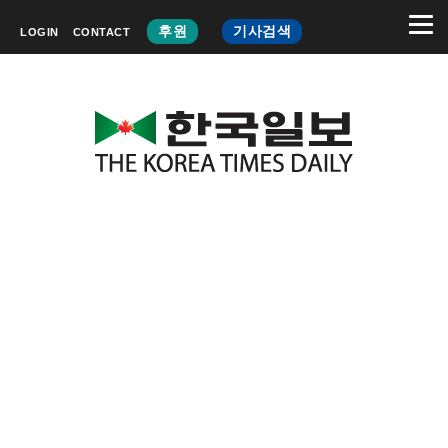
후원
기사검색
LOGIN
CONTACT