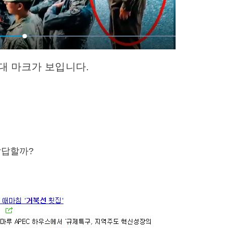
대 마크가 보입니다.
답답할까?