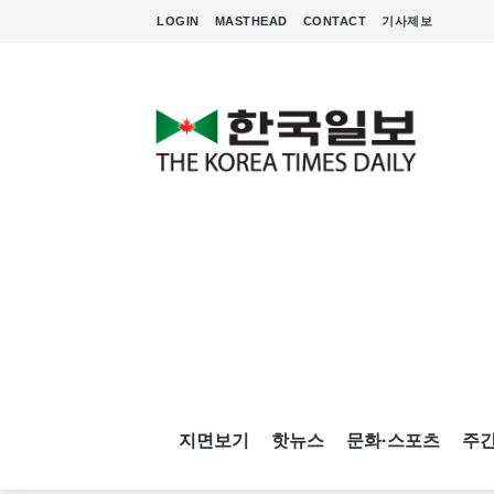
LOGIN
MASTHEAD
CONTACT
기사제보
지면보기
핫뉴스
문화·스포츠
주