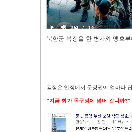
북한군 복장을 한 병사와 맹호부
김정은 입장에서 문정권이 얼마나 
"지금 회가 목구멍에 넘어 갑니까?"