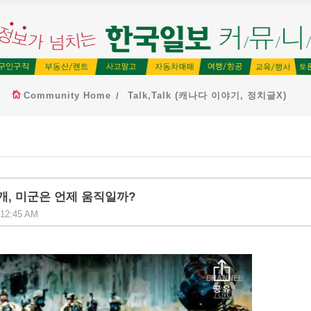
Community Home
Talk,Talk (캐나다 이야기, 정치글X)
개, 미군은 언제 움직일까?
 12:45 AM