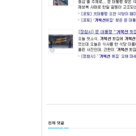
전체 댓글