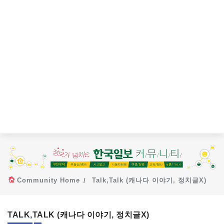
Community Home
Talk,Talk (캐나다 이야기, 정치글X)
TALK,TALK (캐나다 이야기, 정치글X)