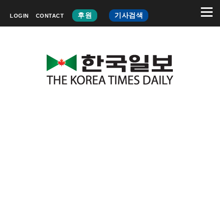
후원
기사검색
LOGIN
CONTACT