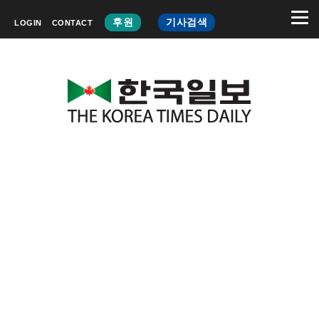
후원
기사검색
LOGIN
CONTACT