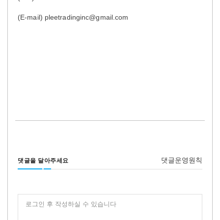
(E-mail) pleetradinginc@gmail.com
댓글운영원칙
댓글을 달아주세요
로그인 후 작성하실 수 있습니다