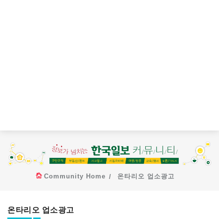
Community Home
온타리오 업소광고
온타리오 업소광고