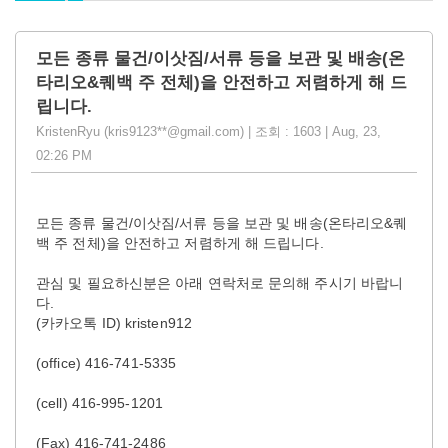
모든 종류 물건/이삿짐/서류 등을 보관 및 배송(온
타리오&퀘백 주 전체)을 안전하고 저렴하게 해 드
립니다.
KristenRyu (kris9123**@gmail.com) | 조회 : 1603 | Aug, 23,
02:26 PM
모든 종류 물건/이삿짐/서류 등을 보관 및 배송(온타리오&퀘
백 주 전체)을 안전하고 저렴하게 해 드립니다.
관심 및 필요하신분은 아래 연락처로 문의해 주시기 바랍니
다.
(카카오톡 ID) kristen912
(office) 416-741-5335
(cell) 416-995-1201
(Fax) 416-741-2486