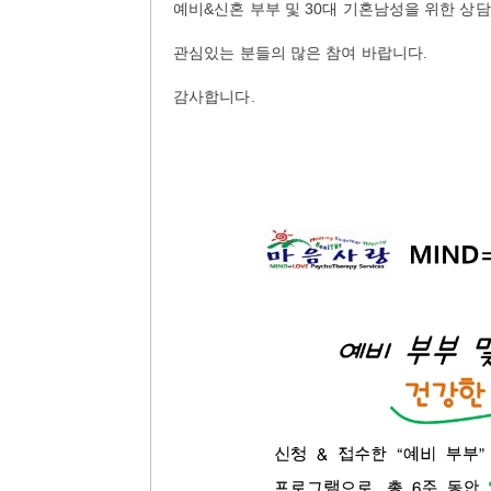
예비&신혼 부부 및 30대 기혼남성을 위한 상
관심있는 분들의 많은 참여 바랍니다.
감사합니다.