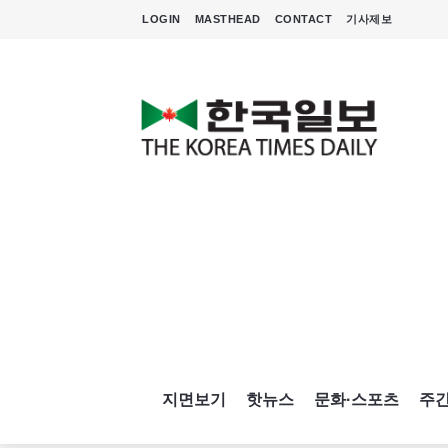
LOGIN
MASTHEAD
CONTACT
기사제보
지면보기
핫뉴스
문화·스포츠
주