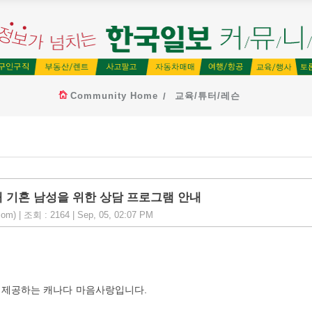
Community Home
교육/튜터/레슨
대 기혼 남성을 위한 상담 프로그램 안내
 | 조회 : 2164 | Sep, 05, 02:07 PM
를 제공하는 캐나다 마음사랑입니다.