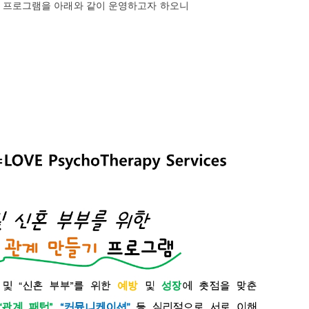
담 프로그램을 아래와 같이 운영하고자 하오니