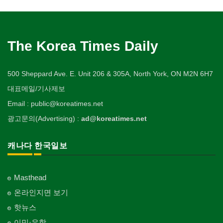
The Korea Times Daily
500 Sheppard Ave. E. Unit 206 & 305A, North York, ON M2N 6H7
대표메일/기사제보
Email : public@koreatimes.net
광고문의(Advertising) :
ad@koreatimes.net
캐나다 한국일보
Masthead
온라인지면 보기
핫뉴스
이민·유학