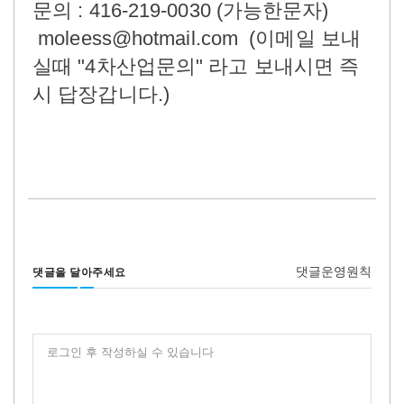
문의 : 416-219-0030 (가능한문자)
moleess@hotmail.com (이메일 보내
실때 "4차산업문의" 라고 보내시면 즉
시 답장갑니다.)
댓글운영원칙
댓글을 달아주세요
로그인 후 작성하실 수 있습니다