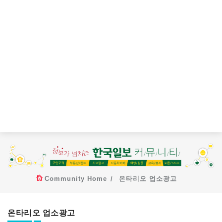
Community Home
온타리오 업소광고
온타리오 업소광고