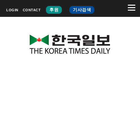
후원
기사검색
LOGIN
CONTACT