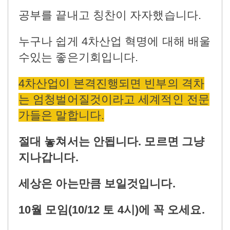
공부를 끝내고 칭찬이 자자했습니다.
누구나 쉽게 4차산업 혁명에 대해 배울
수있는 좋은기회입니다.
4차산업이 본격진행되면 빈부의 격차
는 엄청벌어질것이라고 세계적인 전문
가들은 말합니다.
절대 놓쳐서는 안됩니다. 모르면 그냥
지나갑니다.
세상은 아는만큼 보일것입니다.
10월 모임(10/12 토 4시)에 꼭 오세요.