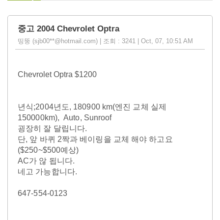
중고 2004 Chevrolet Optra
띵뚱 (sjb00**@hotmail.com) | 조회 : 3241 | Oct, 07, 10:51 AM
Chevrolet Optra $1200
년식;2004년도, 180900 km(엔진 교체 실제
150000km), Auto, Sunroof
굉장히 잘 달립니다.
단, 앞 바퀴 2짝과 베이링을 교체 해야 하고요
($250~$500예상)
AC가 않 됩니다.
네고 가능합니다.
647-554-0123