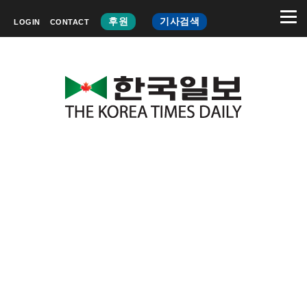
후원
기사검색
LOGIN
CONTACT