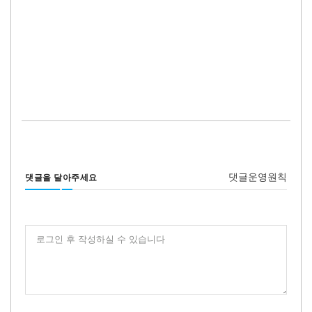
댓글운영원칙
댓글을 달아주세요
로그인 후 작성하실 수 있습니다