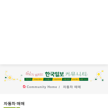
Community Home
자동차 매매
자동차 매매