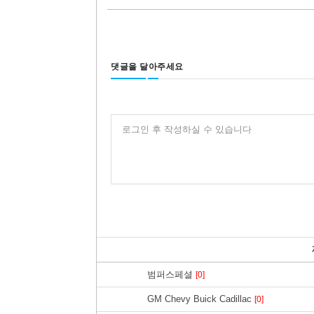
댓글을 달아주세요
로그인 후 작성하실 수 있습니다
범퍼스페셜
[0]
GM Chevy Buick Cadillac
[0]