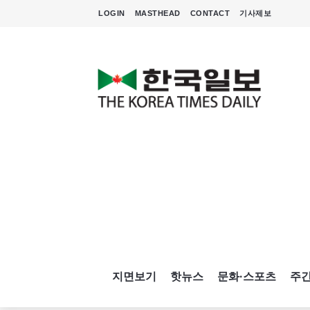
LOGIN
MASTHEAD
CONTACT
기사제보
지면보기
핫뉴스
문화·스포츠
주