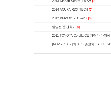
2013 Nissan Sentra 1.8 SV
[0]
2014 ACURA RDX TECH
[0]
2012 BMW X1 xDrive28i
[0]
임양선 운전학교
[0]
2011 TOYOTA Corolla CE 저렴한 가격
[NOV.7]미시사가 기아 중고차 VALUE SP