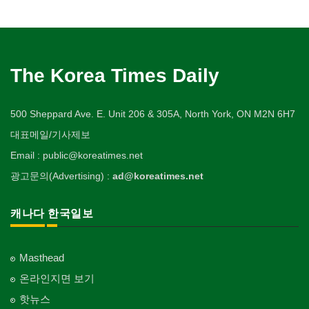
The Korea Times Daily
500 Sheppard Ave. E. Unit 206 & 305A, North York, ON M2N 6H7
대표메일/기사제보
Email : public@koreatimes.net
광고문의(Advertising) :
ad@koreatimes.net
캐나다 한국일보
Masthead
온라인지면 보기
핫뉴스