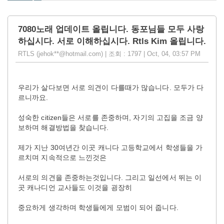
7080노래 업데이트 올립니다. 동포님들 모두 사랑
하십시다. 서로 이해하십시다. Rtls Kim 올립니다.
RTLS (jehok**@hotmail.com) | 조회 : 1797 | Oct, 04, 03:57 PM
우리가 살다보면 서로 의견이 다를때가 많습니다. 모두가 다
르니까요.
성숙한 citizen들은 서로를 존중하며, 자기의 고집을 조금 양
보하며 해결방법을 찾습니다.
제가 지난 30여년간 이곳 캐니다 고등학교에서 학생들을 가
르치며 지속적으로 느낀것은
서로의 의견을 존중하는것입니다. 그리고 일선에서 뛰는 이
곳 캐나디언 교사들도 이것을 굉장히
중요하게 생각하며 학생들에게 모범이 되어 줍니다.