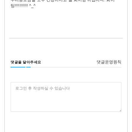
팅!!!!!!!!!!! ^_^
댓글운영원칙
댓글을 달아주세요
로그인 후 작성하실 수 있습니다