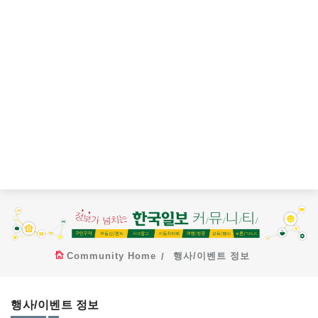
Community Home
행사/이벤트 정보
행사/이벤트 정보