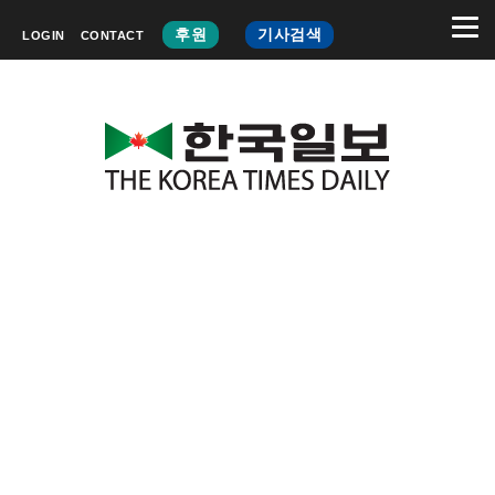
후원
기사검색
LOGIN
CONTACT