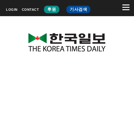
후원
기사검색
LOGIN
CONTACT