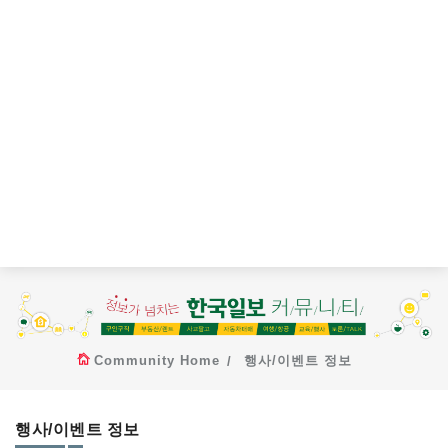
Community Home
행사/이벤트 정보
행사/이벤트 정보