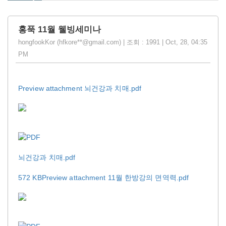
홍푹 11월 웰빙세미나
hongfookKor (hfkore**@gmail.com) | 조회 : 1991 | Oct, 28, 04:35
PM
Preview attachment 뇌건강과 치매.pdf
뇌건강과 치매.pdf
572 KB
Preview attachment 11월 한방강의 면역력.pdf