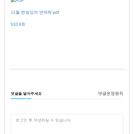
11월 한방강의 면역력.pdf
510 KB
댓글운영원칙
댓글을 달아주세요
로그인 후 작성하실 수 있습니다