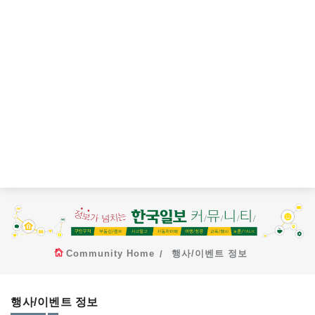
Community Home
행사/이벤트 정보
행사/이벤트 정보