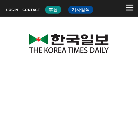
후원
기사검색
LOGIN
CONTACT