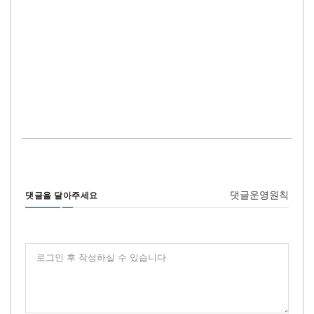
댓글운영원칙
댓글을 달아주세요
로그인 후 작성하실 수 있습니다