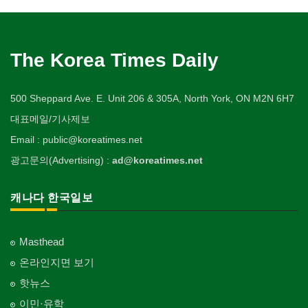
The Korea Times Daily
500 Sheppard Ave. E. Unit 206 & 305A, North York, ON M2N 6H7
대표메일/기사제보
Email : public@koreatimes.net
광고문의(Advertising) :
ad@koreatimes.net
캐나다 한국일보
Masthead
온라인지면 보기
핫뉴스
이민·유학