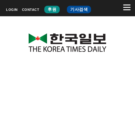
후원
기사검색
LOGIN
CONTACT