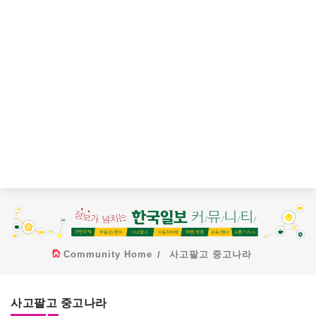
Community Home
사고팔고 중고나라
사고팔고 중고나라