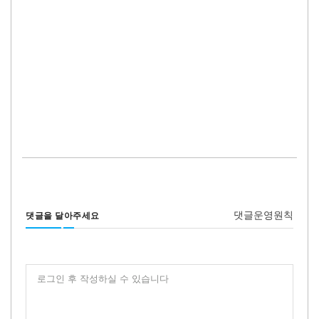
댓글운영원칙
댓글을 달아주세요
로그인 후 작성하실 수 있습니다