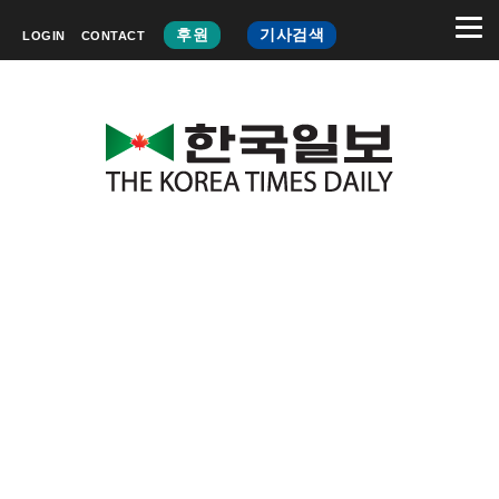
후원
기사검색
LOGIN
CONTACT