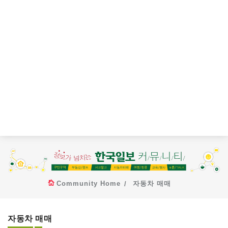
Community Home
자동차 매매
자동차 매매