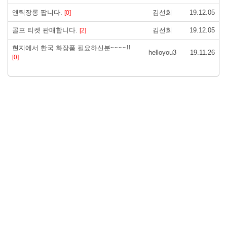
앤틱장롱 팝니다.
김선희
19.12.05
[0]
골프 티켓 판매합니다.
김선희
19.12.05
[2]
현지에서 한국 화장품 필요하신분~~~~!!
helloyou3
19.11.26
[0]