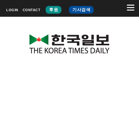
후원
기사검색
LOGIN
CONTACT