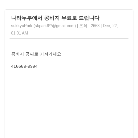
나라두부에서 콩비지 무료로 드립니다
sukkyuPark (skpark6**@gmail.com) | 조회 : 2663 | Dec, 22,
01:01 AM
콩비지 공짜로 가져가세요
416669-9994