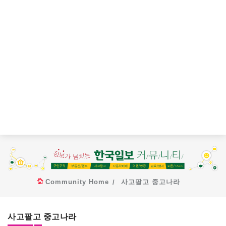
Community Home
사고팔고 중고나라
사고팔고 중고나라