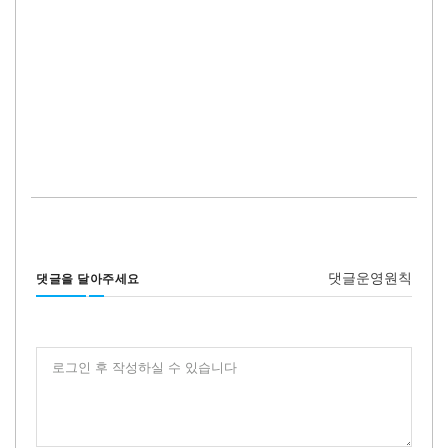
댓글운영원칙
댓글을 달아주세요
로그인 후 작성하실 수 있습니다