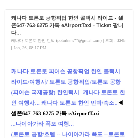
캐나다 토론토 공항픽업 한인 콜택시 라이드 - 셀
폰647-763-6275 카톡 eAirportTaxi - Ticket 팝니
다...
캐나다 토론토 한인 민박 (peterkim7**@gmail.com) | 조회 : 3345
| Jan, 26, 08:17 PM
캐나다
토론토 피어슨 공항픽업 한인 콜택시
라이드/여행사/ 토론토 공항픽업/토론토 공항
(피어슨 국제공항) 한인택시- 캐나다 토론토 한
인 여행사... 캐나다 토론토 한인 민박/숙소..
◀
셀폰647-763-6275 카톡 eAirportTaxi
...나이아가라 폭포 여행...
(토론토 공항/호텔 -- 나이아가라 폭포 --토론토