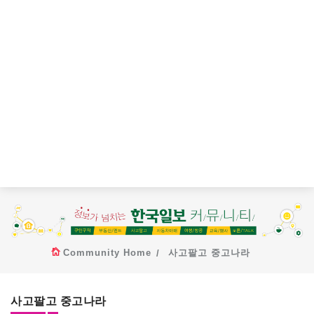
Community Home
사고팔고 중고나라
사고팔고 중고나라