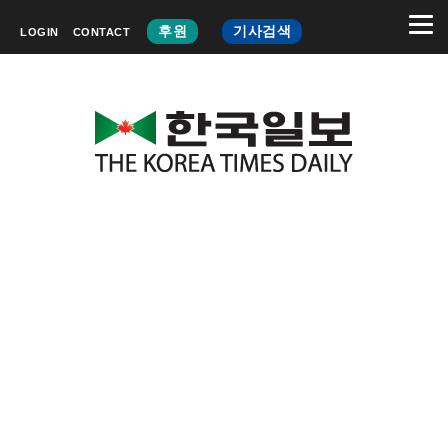
후원
기사검색
LOGIN
CONTACT