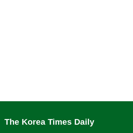
The Korea Times Daily