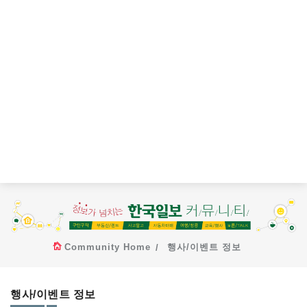
Community Home
행사/이벤트 정보
행사/이벤트 정보