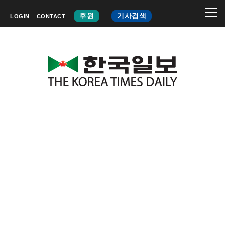
후원
기사검색
LOGIN
CONTACT