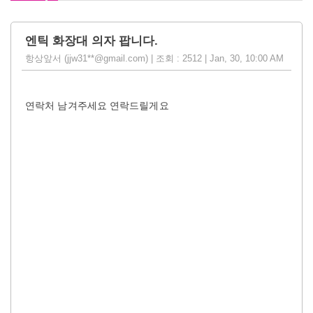
엔틱 화장대 의자 팝니다.
항상앞서 (jjw31**@gmail.com) | 조회 : 2512 | Jan, 30, 10:00 AM
연락처 남겨주세요 연락드릴게요