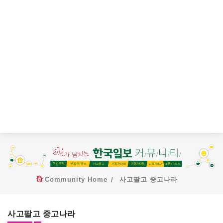
Community Home
사고팔고 중고나라
사고팔고 중고나라