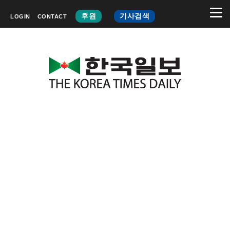
후원
기사검색
LOGIN
CONTACT