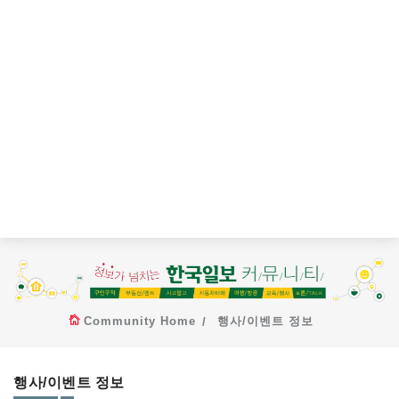
Community Home
행사/이벤트 정보
행사/이벤트 정보