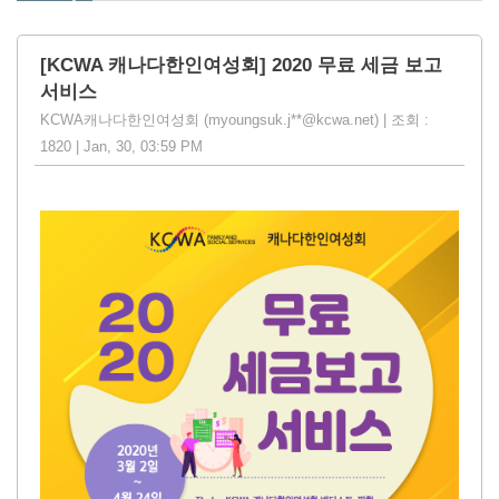
[KCWA 캐나다한인여성회] 2020 무료 세금 보고
서비스
KCWA캐나다한인여성회 (myoungsuk.j**@kcwa.net) | 조회 :
1820 | Jan, 30, 03:59 PM