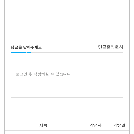
댓글운영원칙
댓글을 달아주세요
로그인 후 작성하실 수 있습니다
제목
작성자
작성일