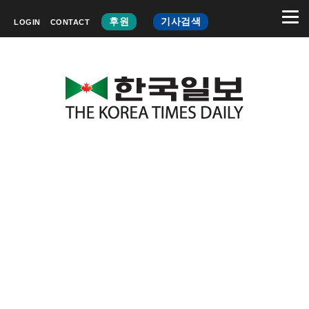
후원
기사검색
LOGIN
CONTACT