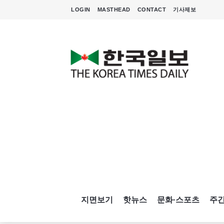
LOGIN
MASTHEAD
CONTACT
기사제보
지면보기
핫뉴스
문화·스포츠
주