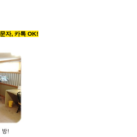
 문자, 카톡 OK!