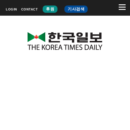
후원
기사검색
LOGIN
CONTACT