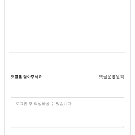
댓글운영원칙
댓글을 달아주세요
로그인 후 작성하실 수 있습니다