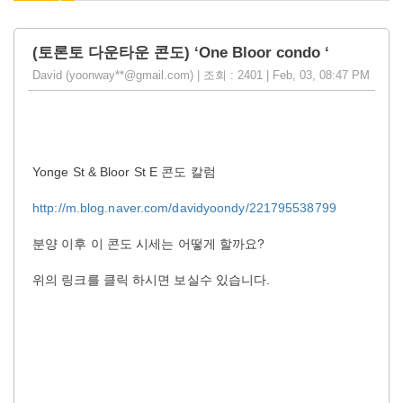
(토론토 다운타운 콘도) ‘One Bloor condo ‘
David (yoonway**@gmail.com) | 조회 : 2401 | Feb, 03, 08:47 PM
Yonge St & Bloor St E 콘도 칼럼
http://m.blog.naver.com/davidyoondy/221795538799
분양 이후 이 콘도 시세는 어떻게 할까요?
위의 링크를 클릭 하시면 보실수 있습니다.