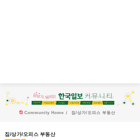
Community Home
집/상가/오피스 부동산
집/상가/오피스 부동산