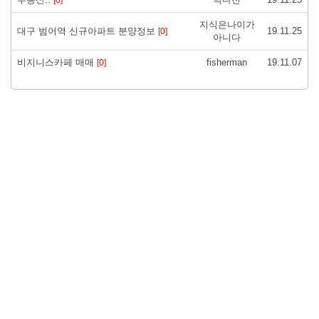
지식은나이가
대구 범어역 신규아파트 분양정보
19.11.25
[0]
아니다
비지니스카페 매매
fisherman
19.11.07
[0]