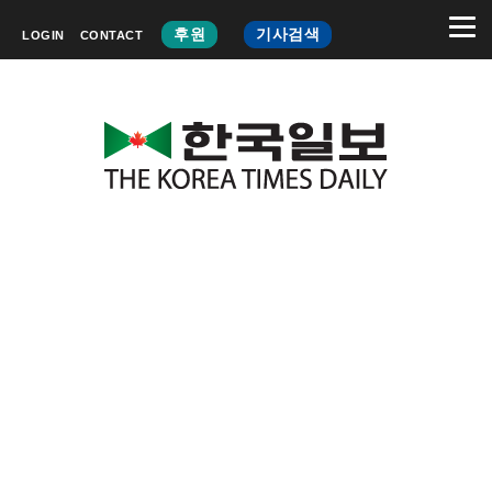
후원
기사검색
LOGIN
CONTACT