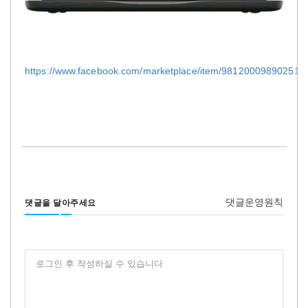
https://www.facebook.com/marketplace/item/981200098902519/
댓글운영원칙
댓글을 달아주세요
로그인 후 작성하실 수 있습니다