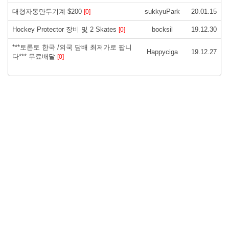
대형자동만두기계 $200
sukkyuPark
20.01.15
[0]
Hockey Protector 장비 및 2 Skates
bocksil
19.12.30
[0]
***토론토 한국 /외국 담배 최저가로 팝니
Happyciga
19.12.27
다*** 무료배달
[0]