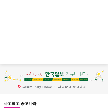
Community Home
사고팔고 중고나라
사고팔고 중고나라