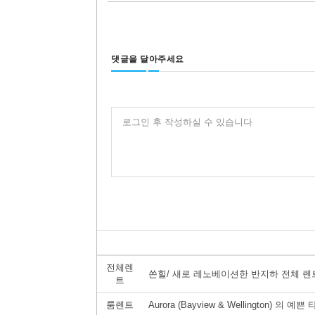
댓글을 달아주세요
로그인 후 작성하실 수 있습니다
전체렌
쏜힐/ 새로 레노베이션한 반지하 전체 
트
룸렌트
Aurora (Bayview & Wellington