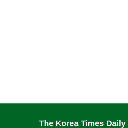
The Korea Times Daily