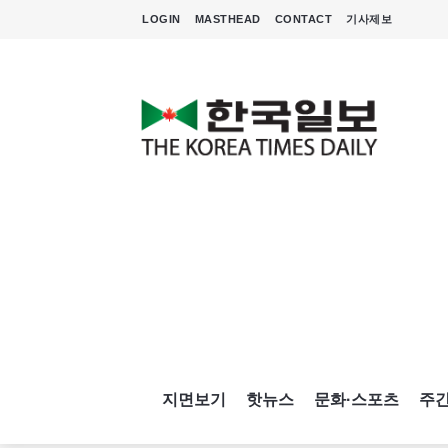
LOGIN
MASTHEAD
CONTACT
기사제보
지면보기
핫뉴스
문화·스포츠
주