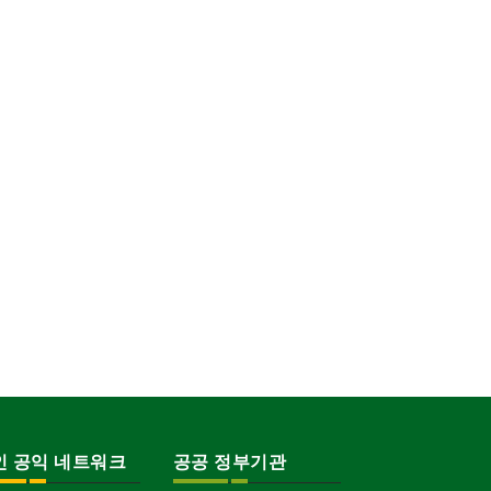
인 공익 네트워크
공공 정부기관