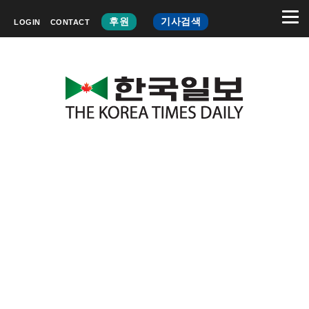
후원
기사검색
LOGIN
CONTACT