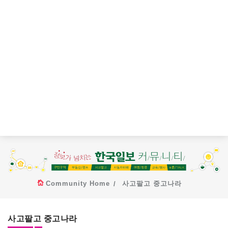
Community Home
사고팔고 중고나라
사고팔고 중고나라