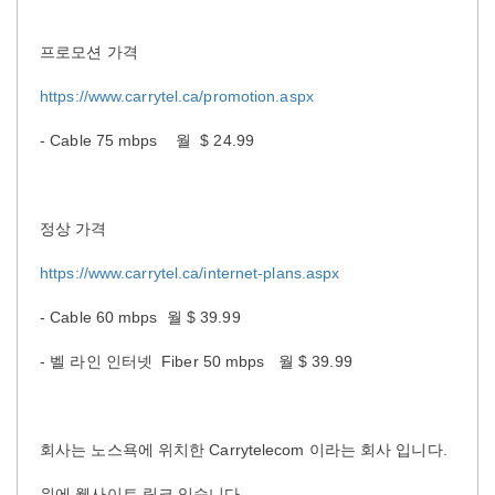
프로모션 가격
https://www.carrytel.ca/promotion.aspx
- Cable 75 mbps 월 $ 24.99
정상 가격
https://www.carrytel.ca/internet-plans.aspx
- Cable 60 mbps 월 $ 39.99
- 벨 라인 인터넷 Fiber 50 mbps 월 $ 39.99
회사는 노스욕에 위치한 Carrytelecom 이라는 회사 입니다.
위에 웹사이트 링크 있습니다.