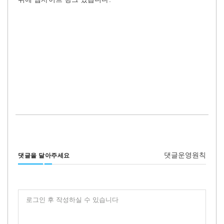
댓글운영원칙
댓글을 달아주세요
로그인 후 작성하실 수 있습니다