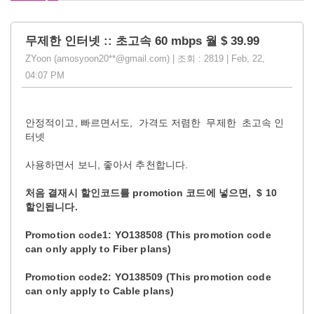
무제한 인터넷 :: 초고속 60 mbps 월 $ 39.99
ZYoon (amosyoon20**@gmail.com) | 조회 : 2819 | Feb, 22,
04:07 PM
안정적이고, 빠르면서도, 가격도 저렴한 무제한 초고속 인
터넷
사용하면서 보니, 좋아서 추천합니다.
처음 결재시 할인코드를 promotion 코드에 넣으면, $ 10
할인됩니다.
Promotion code1: YO138508 (This promotion code
can only apply to Fiber plans)
Promotion code2: YO138509 (This promotion code
can only apply to Cable plans)