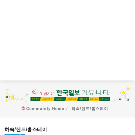
Community Home
하숙/렌트/홈스테이
하숙/렌트/홈스테이