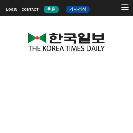
후원
기사검색
LOGIN
CONTACT