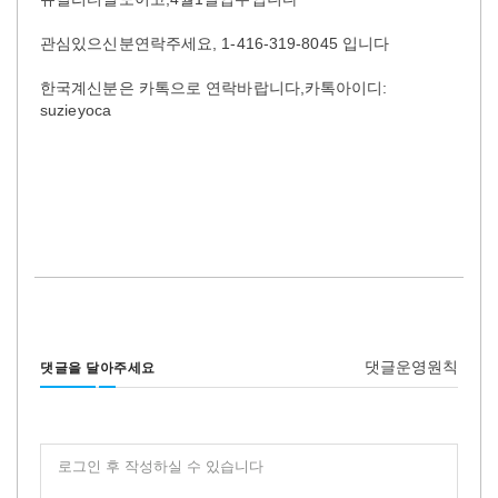
관심있으신분연락주세요, 1-416-319-8045 입니다
한국계신분은 카톡으로 연락바랍니다,카톡아이디:
suzieyoca
댓글운영원칙
댓글을 달아주세요
로그인 후 작성하실 수 있습니다