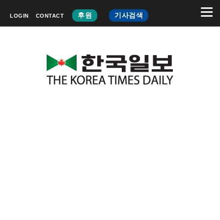
후원
기사검색
LOGIN
CONTACT