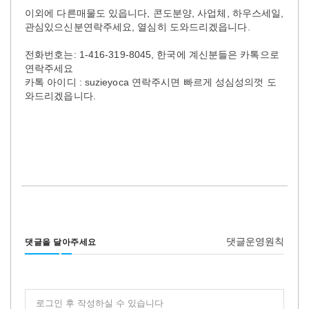
이외에 다른매물도 있읍니다, 콘도분양, 사업체, 하우스세일,
관심있으신분연락주세요, 열심히 도와드리겠읍니다.
전화번호는: 1-416-319-8045, 한국에 계신분들은 카톡으로
연락주세요
카톡 아이디 : suzieyoca 연락주시면 빠르게 성심성의껏 도
와드리겠읍니다.
댓글운영원칙
댓글을 달아주세요
로그인 후 작성하실 수 있습니다