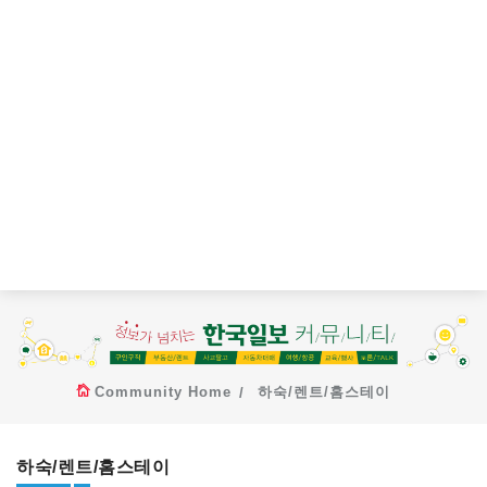
Community Home
하숙/렌트/홈스테이
하숙/렌트/홈스테이