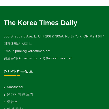
The Korea Times Daily
500 Sheppard Ave. E. Unit 206 & 305A, North York, ON M2N 6H7
대표메일/기사제보
Email : public@koreatimes.net
광고문의(Advertising) :
ad@koreatimes.net
캐나다 한국일보
Masthead
온라인지면 보기
핫뉴스
이민·유학