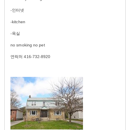
-인터넷
-kitchen
-욕실
no smoking no pet
연락처 416-732-8920