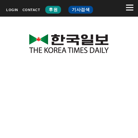
후원
기사검색
LOGIN
CONTACT