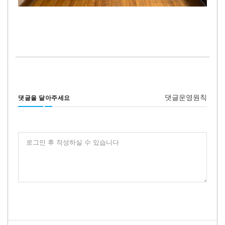
댓글운영원칙
댓글을 달아주세요
로그인 후 작성하실 수 있습니다