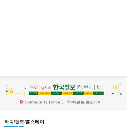
Community Home
하숙/렌트/홈스테이
하숙/렌트/홈스테이