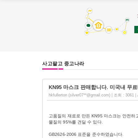
사고팔고 중고나라
KN95 마스크 판매합니다. 미국내 무
hkfullerton (silver07**@gmail.com) | 조회 : 3061 |
고품질의 재료로 만든 KN95 마스크는 안전하고
물질의 95%를 견딜 수 있다.
GB2626-2006 표준을 준수하였습니다.