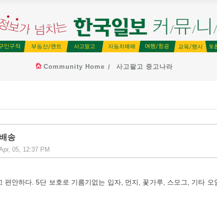
Community Home
사고팔고 중고나라
료배송
 Apr, 05, 12:37 PM
 편안하다. 5단 보호로 기름기없는 입자, 먼지, 꽃가루, 스모그, 기타 오