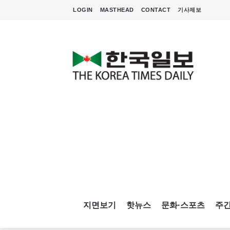
LOGIN
MASTHEAD
CONTACT
기사제보
지면보기
핫뉴스
문화·스포츠
주