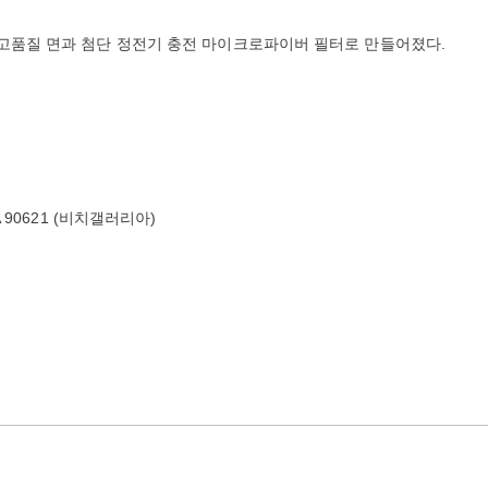
 고품질 면과 첨단 정전기 충전 마이크로파이버 필터로 만들어졌다.
, CA 90621 (비치갤러리아)