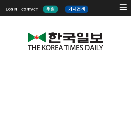
후원
기사검색
LOGIN
CONTACT