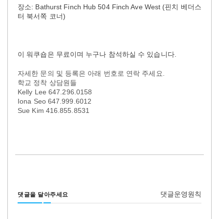
장소
: Bathurst Finch Hub 504 Finch Ave West (
핀치 베더스
터 북서쪽 코너
)
이 워쿠숍은 무료이며 누구나 참석하실 수 있습니다
.
자세한 문의 및 등록은 아래 번호로 연락 주세요
.
학교 정착 상담원들
Kelly Lee 647.296.0158
Iona Seo 647.999.6012
Sue Kim 416.855.8531
댓글운영원칙
댓글을 달아주세요