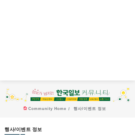
Community Home
행사/이벤트 정보
행사/이벤트 정보