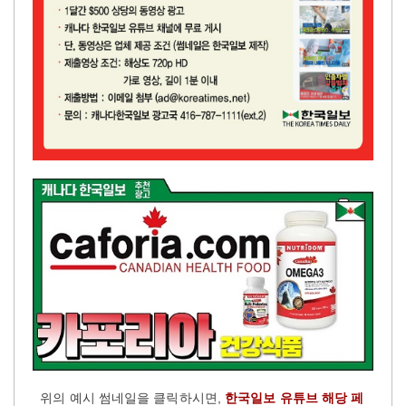
위의 예시 썸네일을 클릭하시면,
한국일보 유튜브 해당 페