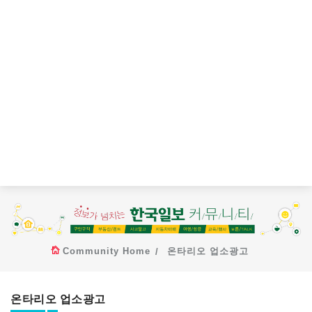
Community Home
온타리오 업소광고
온타리오 업소광고