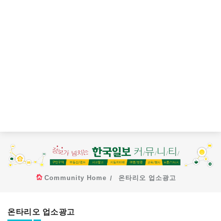
Community Home
온타리오 업소광고
온타리오 업소광고