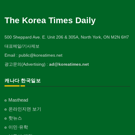
The Korea Times Daily
500 Sheppard Ave. E. Unit 206 & 305A, North York, ON M2N 6H7
대표메일/기사제보
Email : public@koreatimes.net
광고문의(Advertising) :
ad@koreatimes.net
캐나다 한국일보
Masthead
온라인지면 보기
핫뉴스
이민·유학