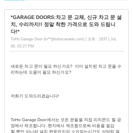
*GARAGE DOORS:차고 문 교체, 신규 차고 문 설
치, 수리까지!! 정말 착한 가격으로 도와 드립니
다!*
ToHo Garage Door (in**@tohocanada.com) | 조회 : 1837 | Jul,
08, 03:27 PM
새로운 차고 문이 필요 하신가요? 이미 설치된 차고 문을 수
리하는데 도움이 필요 하신가요?
저희가 도와드리겠습니다!
ToHo Garage Door에서는 모든 문들을 직접 리치몬드 힐 공
장에서 제조합니다. 현지에서 제조함으로써 비용을 절감
할 뿐만 아니라 설치 완료까지의 소요되는시간도 상당히 절