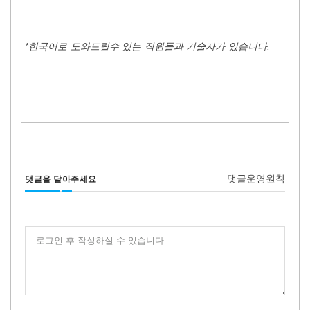
*
한국어로 도와드릴수 있는 직원들과 기술자가 있습니다.
댓글운영원칙
댓글을 달아주세요
로그인 후 작성하실 수 있습니다