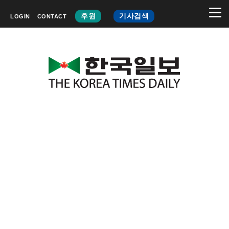
후원
기사검색
LOGIN
CONTACT