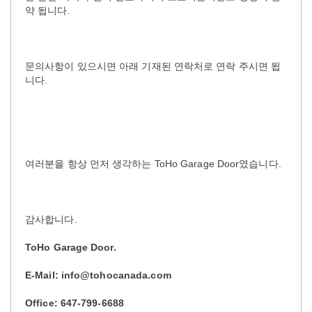
약 됩니다.
문의사항이 있으시면 아래 기재된 연락처로 연락 주시면 됩
니다.
여러분을 항상 먼저 생각하는 ToHo Garage Door였습니다.
감사합니다.
ToHo Garage Door.
E-Mail: info@tohocanada.com
Office: 647-799-6688